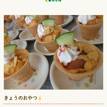
お問い合わせ
きょうのおやつ