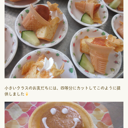
小さいクラスのお友だちには、四等分にカットしてこのように提
供しました