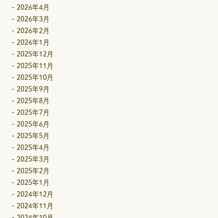
-
2026年4月
-
2026年3月
-
2026年2月
-
2026年1月
-
2025年12月
-
2025年11月
-
2025年10月
-
2025年9月
-
2025年8月
-
2025年7月
-
2025年6月
-
2025年5月
-
2025年4月
-
2025年3月
-
2025年2月
-
2025年1月
-
2024年12月
-
2024年11月
-
2024年10月