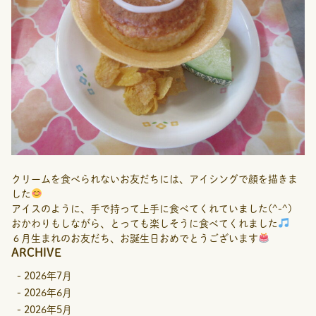
クリームを食べられないお友だちには、アイシングで顔を描きま
した
アイスのように、手で持って上手に食べてくれていました(^-^)
おかわりもしながら、とっても楽しそうに食べてくれました
６月生まれのお友だち、お誕生日おめでとうございます
ARCHIVE
-
2026年7月
-
2026年6月
-
2026年5月