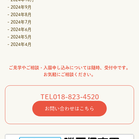
-
2024年9月
-
2024年8月
-
2024年7月
-
2024年6月
-
2024年5月
-
2024年4月
ご見学やご相談・入園申し込みについては随時、受付中です。
お気軽にご相談ください。
TEL
018-823-4520
お問い合わせはこちら