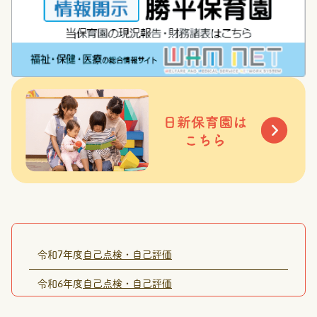
令和7年度
自己点検・自己評価
令和6年度
自己点検・自己評価
令和5年度
自己点検・自己評価