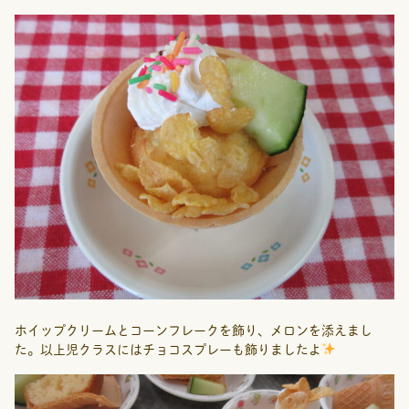
ホイップクリームとコーンフレークを飾り、メロンを添えまし
た。以上児クラスにはチョコスプレーも飾りましたよ